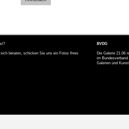
st?
BVDG
sich beraten, schicken Sie uns ein Fotos Ihres
Die Galerie 21.06 is
im Bundesverband 
Galerien und Kunst