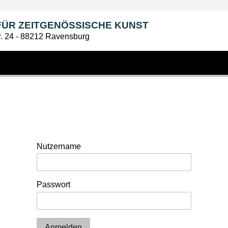
E FÜR ZEITGENÖSSISCHE KUNST
tr. 24 - 88212 Ravensburg
Nutzername
Passwort
Anmelden